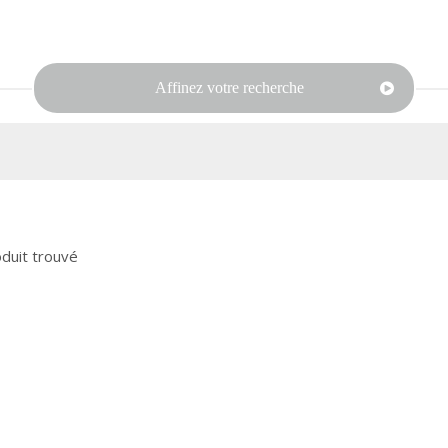
Affinez votre recherche
duit trouvé