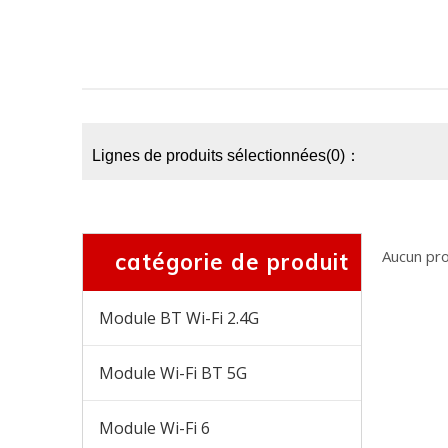
Lignes de produits sélectionnées(0)：
Aucun pro
catégorie de produit
Module BT Wi-Fi 2.4G
Module Wi-Fi BT 5G
Module Wi-Fi 6