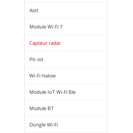
Aiot
Module Wi-Fi 7
Capteur radar
Plc-iot
Wi-Fi Halow
Module IoT Wi-Fi Ble
Module BT
Dongle Wi-Fi